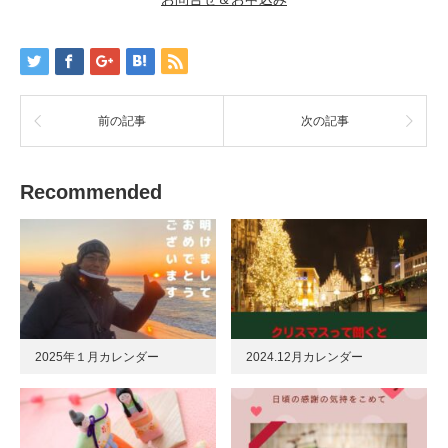
前の記事
次の記事
Recommended
2025年１月カレンダー
2024.12月カレンダー