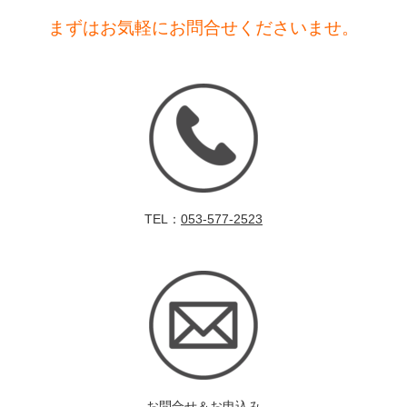
まずはお気軽にお問合せくださいませ。
TEL：
053-577-2523
お問合せ＆お申込み