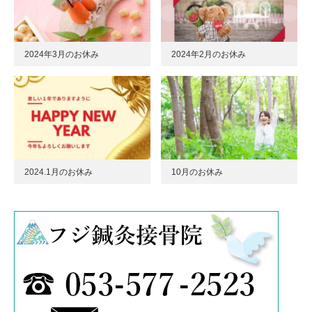
2024年3月のお休み
2024年2月のお休み
2024.1月のお休み
10月のお休み