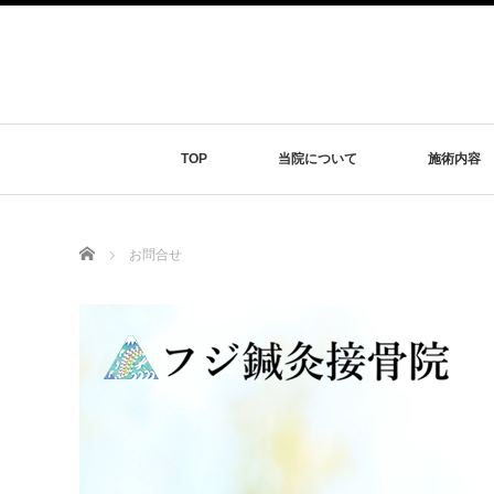
TOP
当院について
施術内容
Home
お問合せ