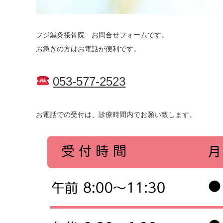
フジ鍼灸接骨院 お問合せフォームです。
お急ぎの方はお電話が便利です。
053-577-2523
お電話での受付は、診療時間内でお願い致します。