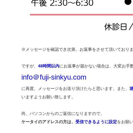
※メッセージを確認でき次第、お返事をさせて頂いており
ですが、
48時間以内
にお返事が届かない場合は、大変お手
info＠fuji-sinkyu.com
に再度、メッセージをお送り頂けたらと思います。また、
いますようお願い致します。
尚、パソコンからのご返信になりますので、
ケータイのアドレスの方は、
受信できるように設定
をお願