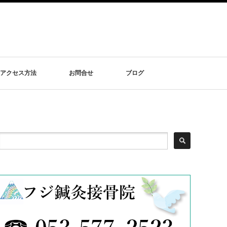
アクセス方法
お問合せ
ブログ