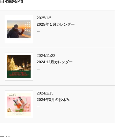
日程案内
2025/1/5
2025年１月カレンダー
…
2024/11/22
2024.12月カレンダー
…
2024/2/15
2024年3月のお休み
…