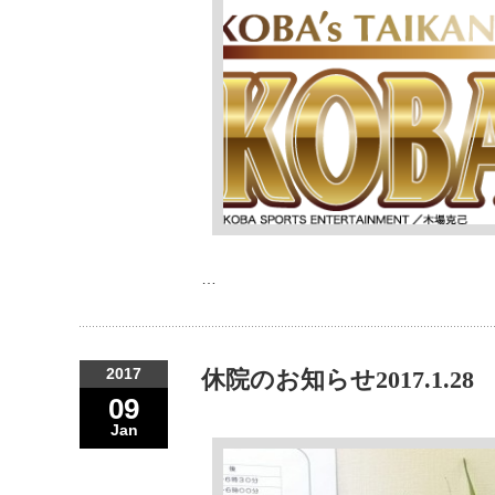
…
2017
休院のお知らせ2017.1.28
09
Jan