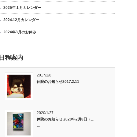
2025年１月カレンダー
2024.12月カレンダー
2024年3月のお休み
日程案内
2017/2/8
休院のお知らせ2017.2.11
…
2020/1/27
休院のお知らせ 2020年2月8日（…
…