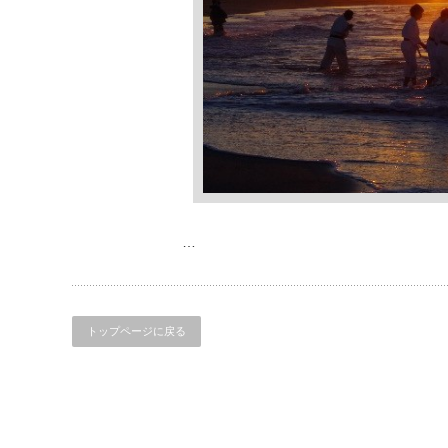
…
トップページに戻る