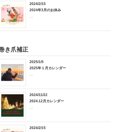
2024/2/15
2024年3月のお休み
…
巻き爪補正
2025/1/5
2025年１月カレンダー
…
2024/11/22
2024.12月カレンダー
…
2024/2/15