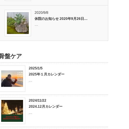
2020/9/8
休院のお知らせ 2020年9月26日…
…
骨盤ケア
2025/1/5
2025年１月カレンダー
…
2024/11/22
2024.12月カレンダー
…