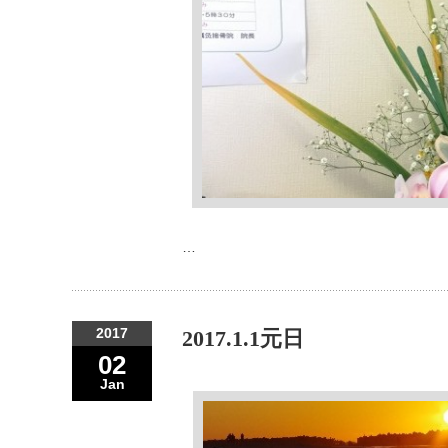
…
2017
2017.1.1元日
02
Jan