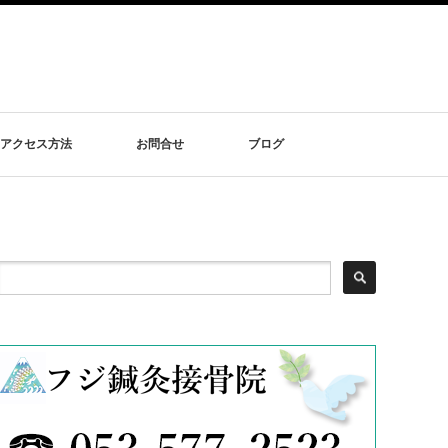
アクセス方法
お問合せ
ブログ