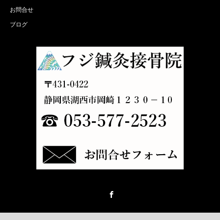
お問合せ
ブログ
Facebook