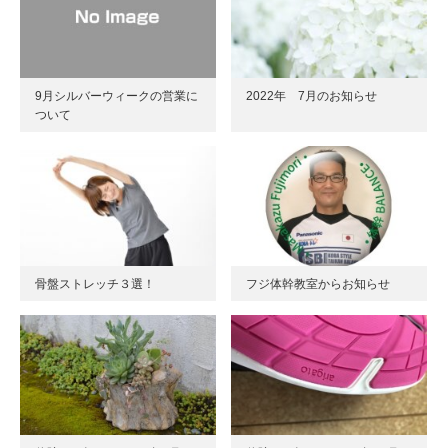
9月シルバーウィークの営業に
2022年 7月のお知らせ
ついて
骨盤ストレッチ３選！
フジ体幹教室からお知らせ