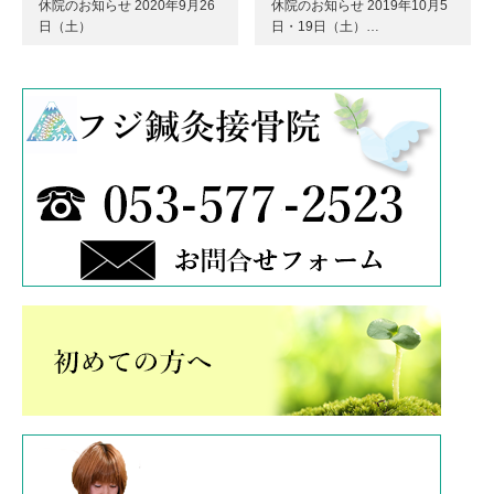
休院のお知らせ 2020年9月26
休院のお知らせ 2019年10月5
日（土）
日・19日（土）…