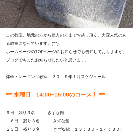
この教室、地元の方から遠方の方までお越し頂く、大変人気のあ
る教室になっています。(^^)
ホームページのTOPページのお知らせでも告知しておりますが、
ブログでもまたお知らせしたいと思います。
体幹トレーニング教室 ２０１９年１月スケジュール
*** 水曜日 14:00~15:00のコース！ ***
９日 残り３名 きずな館
１６日 残り３名 きずな館
２３日 残り３名 きずな館（１３：３０～１４：３０）