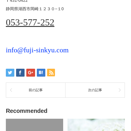
431-0422
〒
静岡県湖西市岡崎１２３０−１0
053-577-252
info@fuji-sinkyu.com
前の記事
次の記事
Recommended