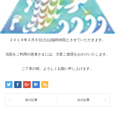
２０１９年４月６日(土)は臨時休院とさせていただきます。
当院をご利用の患者さまには、大変ご迷惑をおかけいたします。
ご了承の程、よろしくお願い申し上げます。
前の記事
次の記事