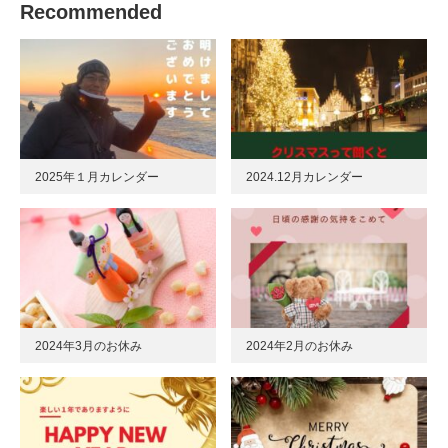
Recommended
2025年１月カレンダー
2024.12月カレンダー
2024年3月のお休み
2024年2月のお休み