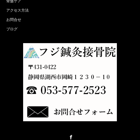
骨盤ケア
アクセス方法
お問合せ
ブログ
Facebook