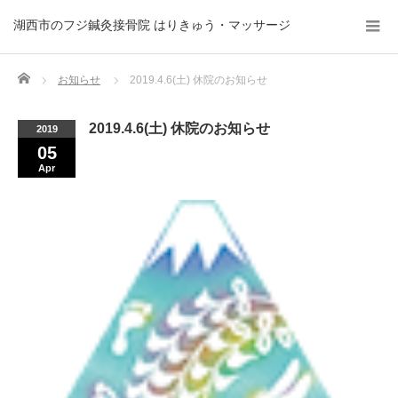
湖西市のフジ鍼灸接骨院 はりきゅう・マッサージ
Home
お知らせ
2019.4.6(土) 休院のお知らせ
2019.4.6(土) 休院のお知らせ
2019
05
Apr