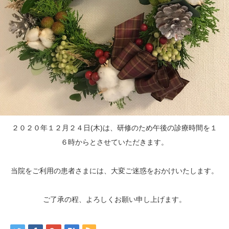
２０２０年１２月２４日(木)は、研修のため午後の診療時間を１
６時からとさせていただきます。
当院をご利用の患者さまには、大変ご迷惑をおかけいたします。
ご了承の程、よろしくお願い申し上げます。