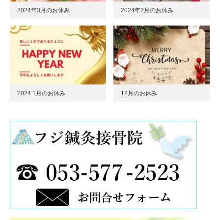
2024年3月のお休み
2024年2月のお休み
2024.1月のお休み
12月のお休み