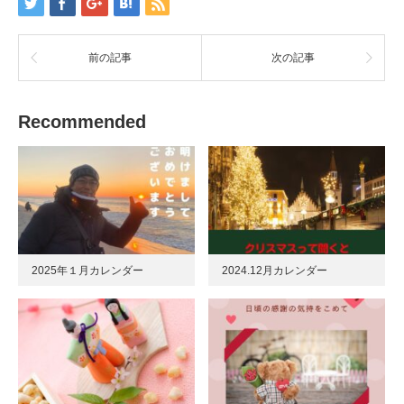
前の記事
次の記事
Recommended
2025年１月カレンダー
2024.12月カレンダー