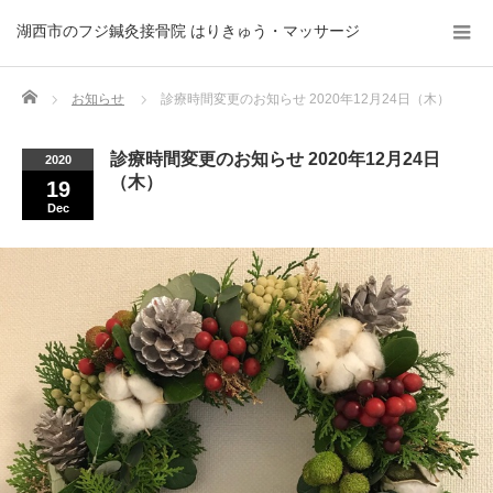
湖西市のフジ鍼灸接骨院 はりきゅう・マッサージ
Home
お知らせ
診療時間変更のお知らせ 2020年12月24日（木）
診療時間変更のお知らせ 2020年12月24日
2020
（木）
19
Dec