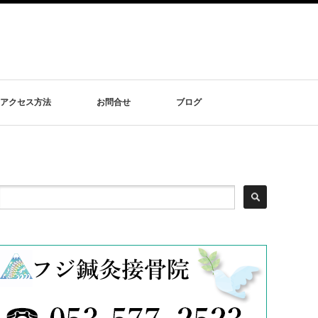
アクセス方法
お問合せ
ブログ