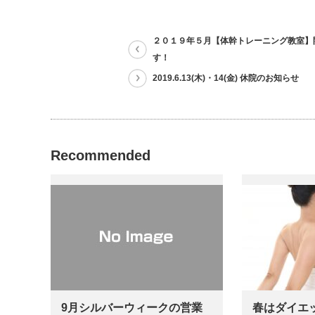
２０１９年５月【体幹トレーニング教室】
す！
2019.6.13(木)・14(金) 休院のお知らせ
Recommended
9月シルバーウィークの営業
春はダイエ