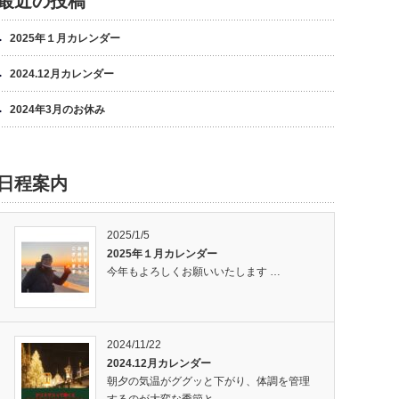
最近の投稿
2025年１月カレンダー
2024.12月カレンダー
2024年3月のお休み
日程案内
2025/1/5
2025年１月カレンダー
今年もよろしくお願いいたします …
2024/11/22
2024.12月カレンダー
朝夕の気温がググッと下がり、体調を管理