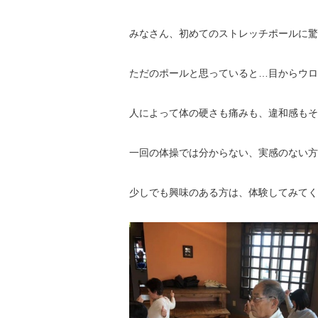
みなさん、初めてのストレッチポールに驚
ただのポールと思っていると…目からウロ
人によって体の硬さも痛みも、違和感もそ
一回の体操では分からない、実感のない方
少しでも興味のある方は、体験してみてく