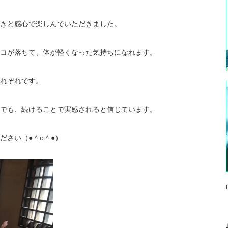
きと感心で楽しんでいただきました。
コが落ちて、体が軽くなった気持ちになれます。
れぞれです。
でも、続けることで実感されると信じています。
ださい（●＾o＾●）