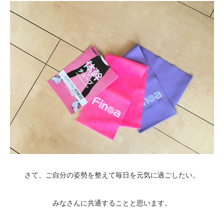
さて、ご自分の姿勢を整えて毎日を元気に過ごしたい。
みなさんに共通することと思います。