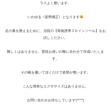
ラスよく整います。
いわゆる《姿勢矯正》となります
足の裏を整えるために、当院の【骨格誘導３Ｄインソール】をお
試しください。
難しくはありません、普段お使いの靴に合わせて作成いたしま
す。
その靴を履いて頂くだけで姿勢が整います。
こんな簡単なエクササイズはありません。
お問い合わせお待ちしています(*^^*)