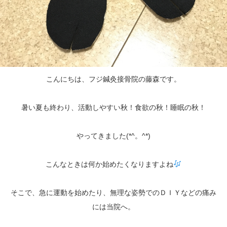
こんにちは、フジ鍼灸接骨院の藤森です。
暑い夏も終わり、活動しやすい秋！食欲の秋！睡眠の秋！
やってきました(*^。^*)
こんなときは何か始めたくなりますよね
そこで、急に運動を始めたり、無理な姿勢でのＤＩＹなどの痛み
には当院へ。