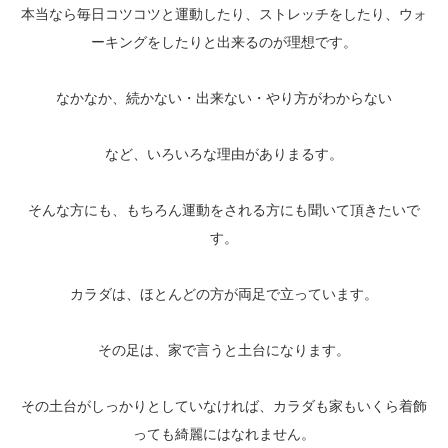
本当なら毎日コツコツと運動したり、ストレッチをしたり、ウォ
ーキングをしたりと出来るのが理想です。
なかなか、続かない・出来ない・やり方がわからない
など、いろいろな理由がありまるす。
そんな方にも、もちろん運動をされる方にも聞いて頂きたいで
す。
カラダは、ほとんどの方が両足で立っています。
その足は、家で言うと土台になります。
その土台がしっかりとしていなければ、カラダも家もいくら着飾
っても綺麗にはなれません。