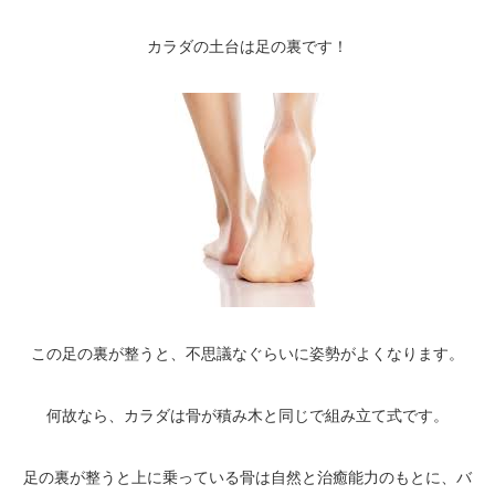
カラダの土台は足の裏です！
この足の裏が整うと、不思議なぐらいに姿勢がよくなります。
何故なら、カラダは骨が積み木と同じで組み立て式です。
足の裏が整うと上に乗っている骨は自然と治癒能力のもとに、バ